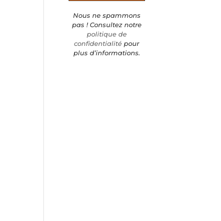
Nous ne spammons
pas ! Consultez notre
politique de
confidentialité
pour
plus d’informations.