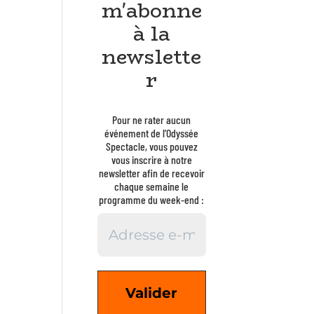
m'abonne
à la
newslette
r
Pour ne rater aucun
événement de l’Odyssée
Spectacle, vous pouvez
vous inscrire à notre
newsletter afin de recevoir
chaque semaine le
programme du week-end :