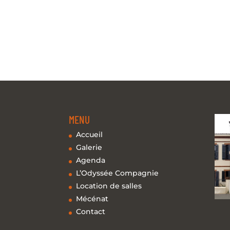
MENU
Accueil
Galerie
Agenda
L’Odyssée Compagnie
Location de salles
Mécénat
Contact