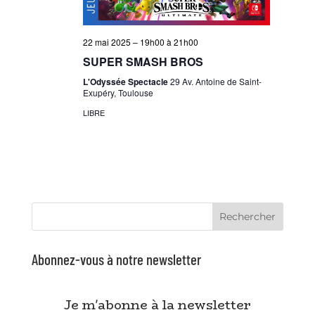
22 mai 2025 – 19h00
à
21h00
SUPER SMASH BROS
L'Odyssée Spectacle
29 Av. Antoine de Saint-
Exupéry, Toulouse
LIBRE
Rechercher
Abonnez-vous à notre newsletter
Je m'abonne à la newsletter