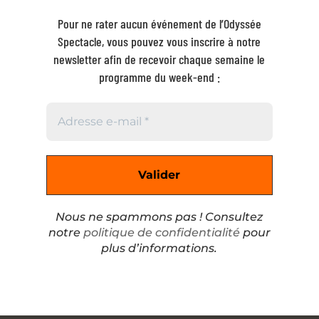
Pour ne rater aucun événement de l’Odyssée
Spectacle, vous pouvez vous inscrire à notre
newsletter afin de recevoir chaque semaine le
programme du week-end :
Nous ne spammons pas ! Consultez
notre
politique de confidentialité
pour
plus d’informations.