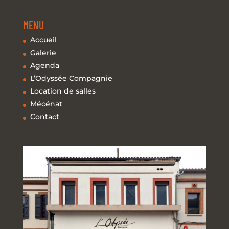
MENU
Accueil
Galerie
Agenda
L’Odyssée Compagnie
Location de salles
Mécénat
Contact