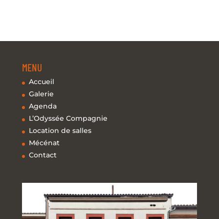
MENU
Accueil
Galerie
Agenda
L’Odyssée Compagnie
Location de salles
Mécénat
Contact