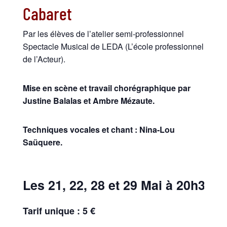
Cabaret
Par les élèves de l’atelier semi-professionnel
Spectacle Musical de LEDA (L’école professionnelle
de l’Acteur).
Mise en scène et travail chorégraphique par
Justine Balalas et Ambre Mézaute.
Techniques vocales et chant : Nina-Lou
Saüquere.
Les 21, 22, 28 et 29 Mai à 20h30
Tarif unique : 5 €