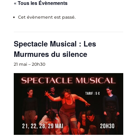
« Tous les Évènements
Cet évènement est passé.
Spectacle Musical : Les
Murmures du silence
21 mai – 20h30