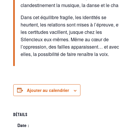
clandestinement la musique, la danse et le chant.
Dans cet équilibre fragile, les identités se
heurtent, les relations sont mises à l’épreuve, et
les certitudes vacillent, jusque chez les
Silencieux eux-mêmes. Même au cœur de
l’oppression, des failles apparaissent… et avec
elles, la possibilité de faire renaître la voix.
Ajouter au calendrier
DÉTAILS
Date :