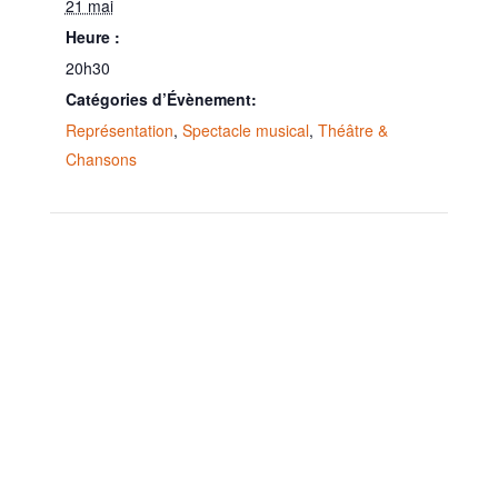
21 mai
Heure :
20h30
Catégories d’Évènement:
Représentation
,
Spectacle musical
,
Théâtre &
Chansons