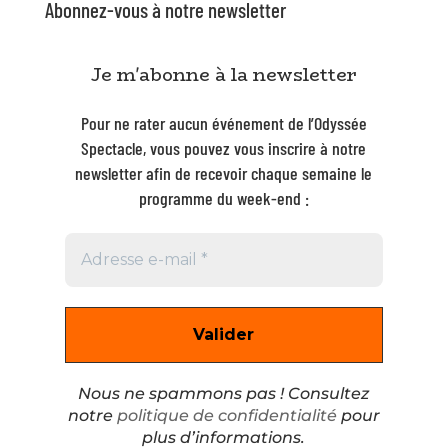
Abonnez-vous à notre newsletter
Je m'abonne à la newsletter
Pour ne rater aucun événement de l’Odyssée
Spectacle, vous pouvez vous inscrire à notre
newsletter afin de recevoir chaque semaine le
programme du week-end :
Nous ne spammons pas ! Consultez
notre
politique de confidentialité
pour
plus d’informations.