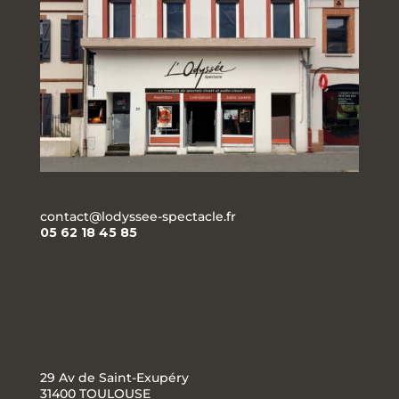
contact@lodyssee-spectacle.fr
05 62 18 45 85
29 Av de Saint-Exupéry
31400 TOULOUSE